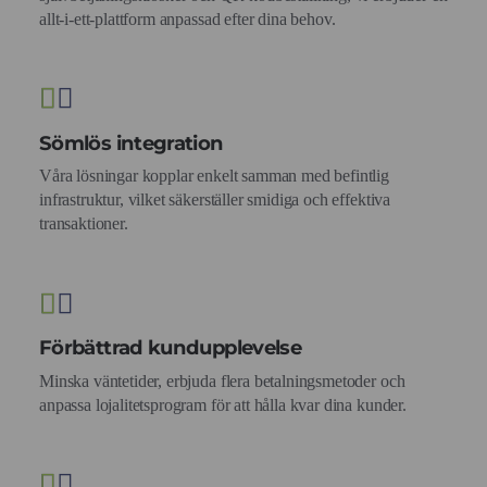
allt-i-ett-plattform anpassad efter dina behov.
Sömlös integration
Våra lösningar kopplar enkelt samman med befintlig
infrastruktur, vilket säkerställer smidiga och effektiva
transaktioner.
Förbättrad kundupplevelse
Minska väntetider, erbjuda flera betalningsmetoder och
anpassa lojalitetsprogram för att hålla kvar dina kunder.