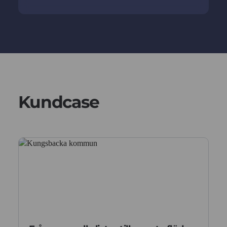
Kundcase