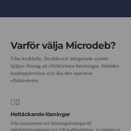
Varför välja Microdeb?
Våra kraftfulla, flexibla och integrerade system
hjälper företag att effektivisera betalningar, förbättra
kundupplevelsen och öka den operativa
effektiviteten.
Heltäckande lösningar
Från kassasystem och betalningslösningar till
självbetjäningskiosker och QR-kodbeställning, vi erbjuder en