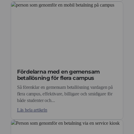
Fördelarna med en gemensam
betallösning för flera campus
Så förenklar en gemensam betallösning vardagen på
flera campus, effektivare, billigare och smidigare för
både studenter och...
Läs hela artikeln