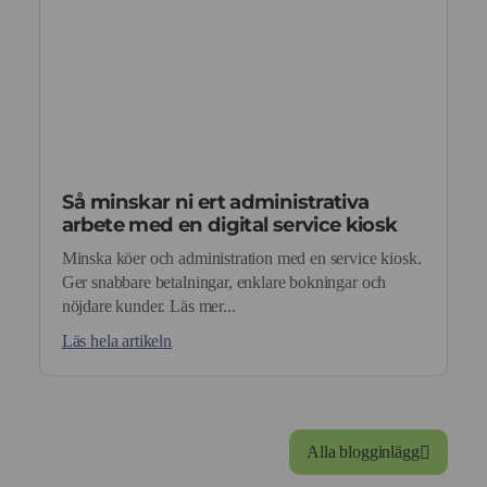
Så minskar ni ert administrativa
arbete med en digital service kiosk
Minska köer och administration med en service kiosk.
Ger snabbare betalningar, enklare bokningar och
nöjdare kunder. Läs mer...
Läs hela artikeln
Alla blogginlägg