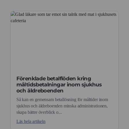
Förenklade betalflöden kring
måltidsbetalningar inom sjukhus
och äldreboenden
Så kan en gemensam betallösning för måltider inom
sjukhus och äldreboenden minska administrationen,
skapa bättre överblick o...
Läs hela artikeln