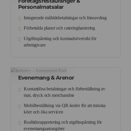
Företagsrestauranger &
Personalmatsalar
Integrerade måltidsbetalningar och löneavdrag
Förbetalda planer och cateringhantering
Utgiftsspårning och kostnadsöversikt för
arbetsgivare
Evenemang & Arenor
Kontantlösa betalningar och förbeställning av
mat, dryck och merchandise
Mobilbeställning via QR-koder för att minska
köer och öka servicen
Realtidsrapportering och utgiftsspårning för
evenemangsarrangörer