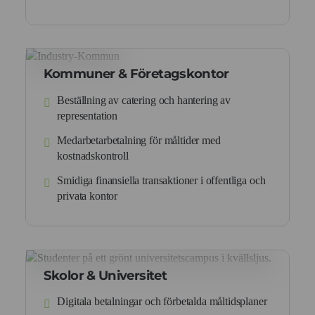
Kommuner & Företagskontor
Beställning av catering och hantering av
representation
Medarbetarbetalning för måltider med
kostnadskontroll
Smidiga finansiella transaktioner i offentliga och
privata kontor
Skolor & Universitet
Digitala betalningar och förbetalda måltidsplaner