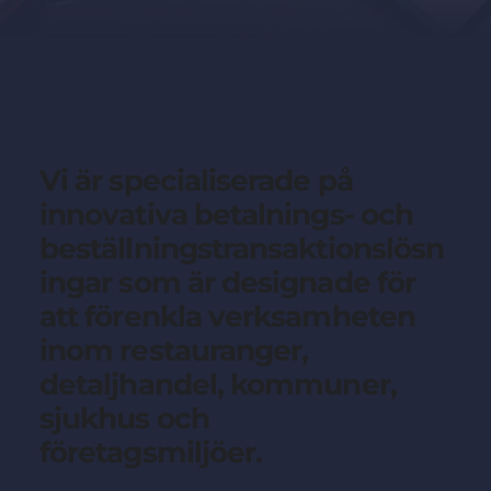
Vi är specialiserade på
innovativa betalnings- och
beställningstransaktionslösn
ingar som är designade för
att förenkla verksamheten
inom restauranger,
detaljhandel, kommuner,
sjukhus och
företagsmiljöer.