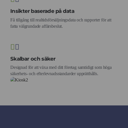
Insikter baserade på data
Få tillgång till realtidsförsäljningsdata och rapporter för att
fatta välgrundade affärsbeslut.
Skalbar och säker
Designad för att växa med ditt företag samtidigt som höga
säkerhets- och efterlevnadsstandarder upprätthålls.