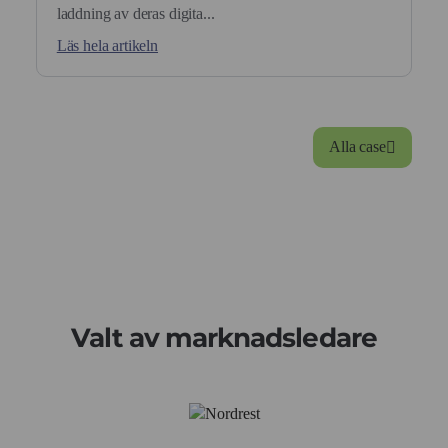
laddning av deras digita...
Läs hela artikeln
Alla case
Valt av marknadsledare