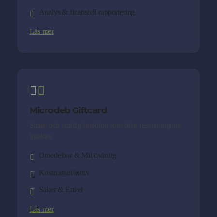
Analys & finansiell rapportering
Läs mer
Microdeb Giftcard
Smart och smidig funktion som ökar restaurangens
intäkter.
Omedelbar & Miljövänlig
Kostnadseffektiv
Säker & Enkel
Läs mer