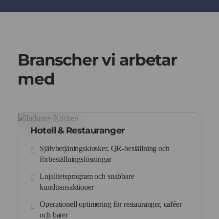
Branscher vi arbetar
med
Hotell & Restauranger
Självbetjäningskiosker, QR-beställning och
förbeställningslösningar
Lojalitetsprogram och snabbare
kundtransaktioner
Operationell optimering för restauranger, caféer
och barer