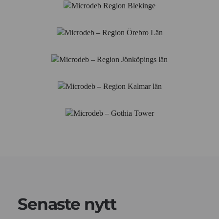
Senaste nytt