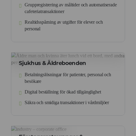
Gruppregistrering av måltider och automatiserade
cafeteriatransaktioner
Realtidsspårning av utgifter för elever och
personal
Sjukhus & Äldreboenden
Betalningslösningar för patienter, personal och
besökare
Digital beställning för ökad tillgänglighet
Säkra och smidiga transaktioner i vårdmiljöer